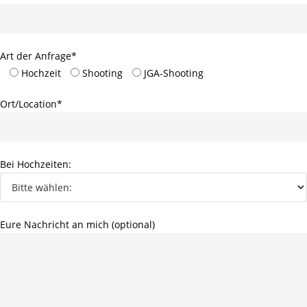
Art der Anfrage*
Hochzeit
Shooting
JGA-Shooting
Ort/Location*
Bei Hochzeiten:
Eure Nachricht an mich (optional)