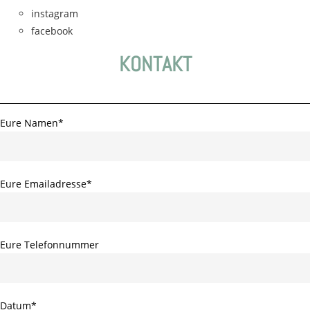
instagram
facebook
KONTAKT
Eure Namen*
Eure Emailadresse*
Eure Telefonnummer
Datum*