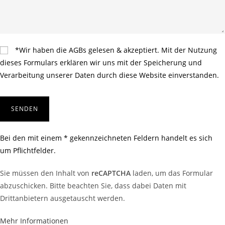
*Wir haben die AGBs gelesen & akzeptiert. Mit der Nutzung
dieses Formulars erklären wir uns mit der Speicherung und
Verarbeitung unserer Daten durch diese Website einverstanden.
Bei den mit einem * gekennzeichneten Feldern handelt es sich
um Pflichtfelder.
Sie müssen den Inhalt von
reCAPTCHA
laden, um das Formular
abzuschicken. Bitte beachten Sie, dass dabei Daten mit
Drittanbietern ausgetauscht werden.
Mehr Informationen