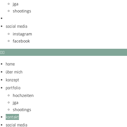
jga
shootings
kontakt
social media
instagram
facebook
home
über mich
konzept
portfolio
hochzeiten
jga
shootings
kontakt
social media