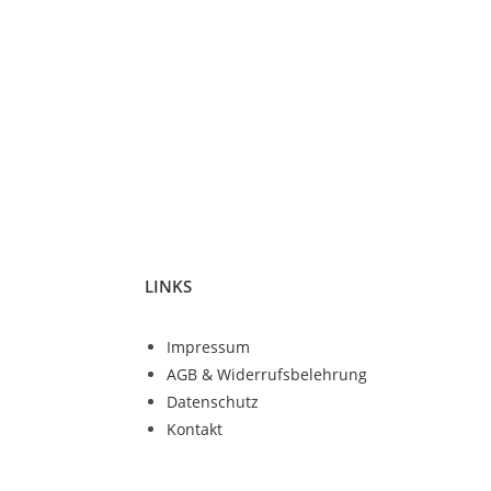
LINKS
Impressum
AGB & Widerrufsbelehrung
Datenschutz
Kontakt