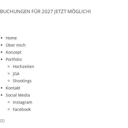
BUCHUNGEN FÜR 2027 JETZT MÖGLICH!
Home
Über mich
Konzept
Portfolio
Hochzeiten
JGA
Shootings
Kontakt
Social Media
Instagram
Facebook